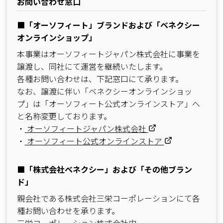
お問い合わせ窓口
■「オーソフィート」ブランドおよび「ベネクシー
オンラインショップ」
本事業はオーソフィートジャパン株式会社に事業を
譲渡し、同社にて運営を継続いたします。
各種お問い合わせは、下記窓口にて承ります。
なお、譲渡に伴い「ベネクシーオンラインショッ
プ」は「オーソフィート公式オンラインストア」へ
と名称変更しております。
・
オーソフィートジャパン株式会社
・
オーソフィート公式オンラインストア
■「株式会社ベネクシー」および「その他ブラン
ド」
親会社である株式会社三栄コーポレーションにて各
種お問い合わせを承ります。