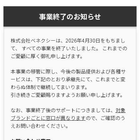
事業終了のお知らせ
株式会社ベネクシーは、2026年4月30日をもちまし
て、 すべての事業を終了いたしました。 これまでの
ご愛顧に厚く御礼申し上げます。
本事業の移管に際し、今後の製品提供および各種サ
ービスは、下記のとおり承継先にて、これまでと変
わらぬ体制で継続してまいります。
引き続きご愛顧賜りますようお願い申し上げます。
なお、事業終了後のサポートにつきましては、
対象
ブランドごとに窓口が異なります
ので、ご確認のう
えお問い合わせください。